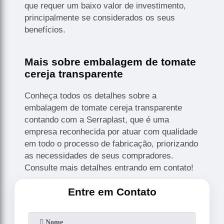
que requer um baixo valor de investimento,
principalmente se considerados os seus
benefícios.
Mais sobre embalagem de tomate
cereja transparente
Conheça todos os detalhes sobre a
embalagem de tomate cereja transparente
contando com a Serraplast, que é uma
empresa reconhecida por atuar com qualidade
em todo o processo de fabricação, priorizando
as necessidades de seus compradores.
Consulte mais detalhes entrando em contato!
Entre em Contato