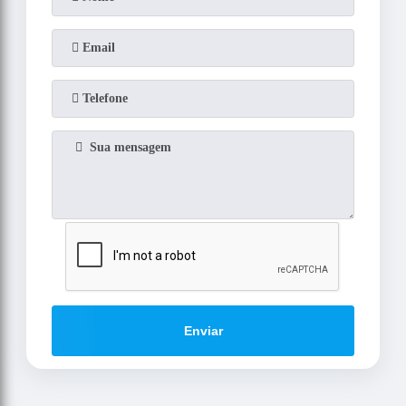
Enviar