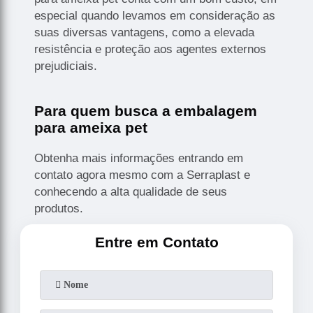
especial quando levamos em consideração as
suas diversas vantagens, como a elevada
resistência e proteção aos agentes externos
prejudiciais.
Para quem busca a embalagem
para ameixa pet
Obtenha mais informações entrando em
contato agora mesmo com a Serraplast e
conhecendo a alta qualidade de seus
produtos.
Entre em Contato