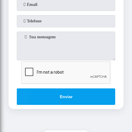
Enviar