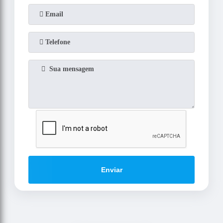
Enviar