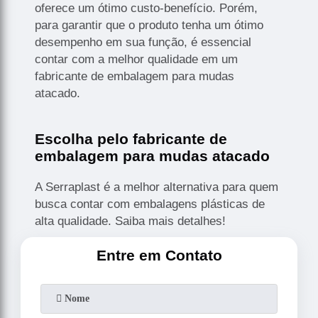
oferece um ótimo custo-benefício. Porém,
para garantir que o produto tenha um ótimo
desempenho em sua função, é essencial
contar com a melhor qualidade em um
fabricante de embalagem para mudas
atacado.
Escolha pelo fabricante de
embalagem para mudas atacado
A Serraplast é a melhor alternativa para quem
busca contar com embalagens plásticas de
alta qualidade. Saiba mais detalhes!
Entre em Contato