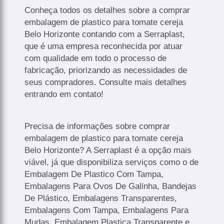
Conheça todos os detalhes sobre a comprar
embalagem de plastico para tomate cereja
Belo Horizonte contando com a Serraplast,
que é uma empresa reconhecida por atuar
com qualidade em todo o processo de
fabricação, priorizando as necessidades de
seus compradores. Consulte mais detalhes
entrando em contato!
Precisa de informações sobre comprar
embalagem de plastico para tomate cereja
Belo Horizonte? A Serraplast é a opção mais
viável, já que disponibiliza serviços como o de
Embalagem De Plastico Com Tampa,
Embalagens Para Ovos De Galinha, Bandejas
De Plástico, Embalagens Transparentes,
Embalagens Com Tampa, Embalagens Para
Mudas, Embalagem Plastica Transparente e