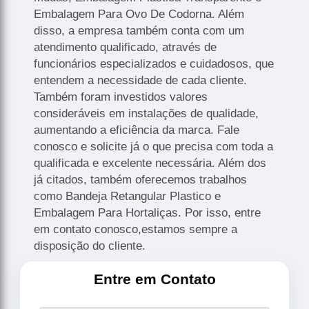
Embalagem Para Ovo De Codorna. Além
disso, a empresa também conta com um
atendimento qualificado, através de
funcionários especializados e cuidadosos, que
entendem a necessidade de cada cliente.
Também foram investidos valores
consideráveis em instalações de qualidade,
aumentando a eficiência da marca. Fale
conosco e solicite já o que precisa com toda a
qualificada e excelente necessária. Além dos
já citados, também oferecemos trabalhos
como Bandeja Retangular Plastico e
Embalagem Para Hortaliças. Por isso, entre
em contato conosco,estamos sempre a
disposição do cliente.
Entre em Contato