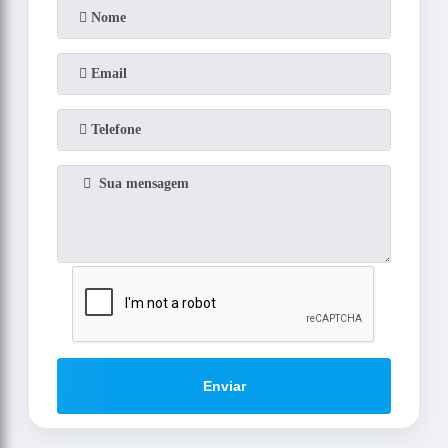
Enviar