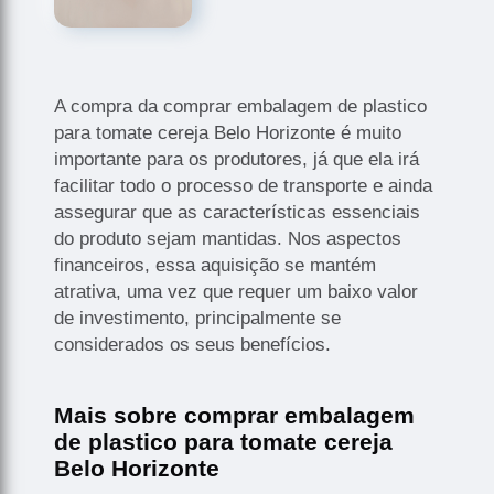
A compra da comprar embalagem de plastico
para tomate cereja Belo Horizonte é muito
importante para os produtores, já que ela irá
facilitar todo o processo de transporte e ainda
assegurar que as características essenciais
do produto sejam mantidas. Nos aspectos
financeiros, essa aquisição se mantém
atrativa, uma vez que requer um baixo valor
de investimento, principalmente se
considerados os seus benefícios.
Mais sobre comprar embalagem
de plastico para tomate cereja
Belo Horizonte