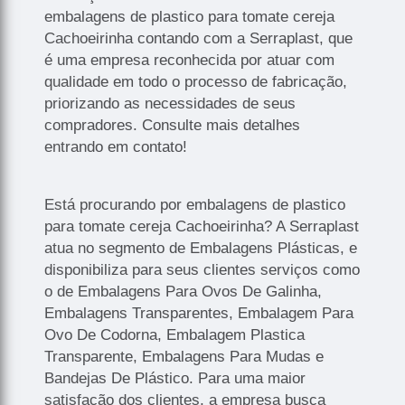
embalagens de plastico para tomate cereja
Cachoeirinha contando com a Serraplast, que
é uma empresa reconhecida por atuar com
qualidade em todo o processo de fabricação,
priorizando as necessidades de seus
compradores. Consulte mais detalhes
entrando em contato!
Está procurando por embalagens de plastico
para tomate cereja Cachoeirinha? A Serraplast
atua no segmento de Embalagens Plásticas, e
disponibiliza para seus clientes serviços como
o de Embalagens Para Ovos De Galinha,
Embalagens Transparentes, Embalagem Para
Ovo De Codorna, Embalagem Plastica
Transparente, Embalagens Para Mudas e
Bandejas De Plástico. Para uma maior
satisfação dos clientes, a empresa busca