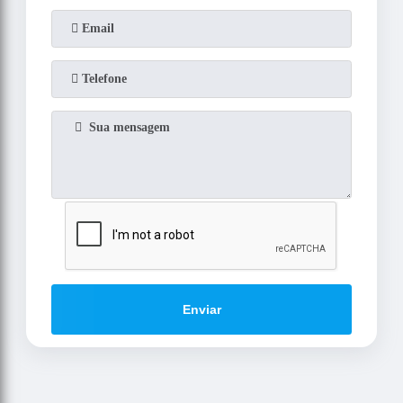
Enviar