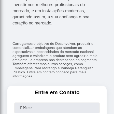
investir nos melhores profissionais do
mercado, e em instalações modernas,
garantindo assim, a sua confiança e boa
cotação no mercado.
Carregamos o objetivo de Desenvolver, produzir e
comercializar embalagens que atendam às
expectativas e necessidades do mercado nacional,
agreguem e valorizem o produto sem agredir o meio
ambiente., a empresa nos destacando no segmento.
Também oferecemos outros serviços, como
Embalagens Para Morango e Bandeja Retangular
Plastico. Entre em contato conosco para mais
informações.
Entre em Contato