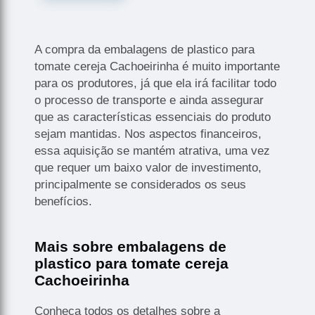
A compra da embalagens de plastico para
tomate cereja Cachoeirinha é muito importante
para os produtores, já que ela irá facilitar todo
o processo de transporte e ainda assegurar
que as características essenciais do produto
sejam mantidas. Nos aspectos financeiros,
essa aquisição se mantém atrativa, uma vez
que requer um baixo valor de investimento,
principalmente se considerados os seus
benefícios.
Mais sobre embalagens de
plastico para tomate cereja
Cachoeirinha
Conheça todos os detalhes sobre a