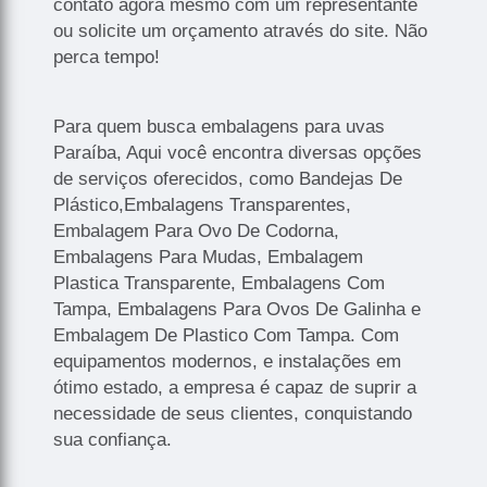
contato agora mesmo com um representante
ou solicite um orçamento através do site. Não
perca tempo!
Para quem busca embalagens para uvas
Paraíba, Aqui você encontra diversas opções
de serviços oferecidos, como Bandejas De
Plástico,Embalagens Transparentes,
Embalagem Para Ovo De Codorna,
Embalagens Para Mudas, Embalagem
Plastica Transparente, Embalagens Com
Tampa, Embalagens Para Ovos De Galinha e
Embalagem De Plastico Com Tampa. Com
equipamentos modernos, e instalações em
ótimo estado, a empresa é capaz de suprir a
necessidade de seus clientes, conquistando
sua confiança.