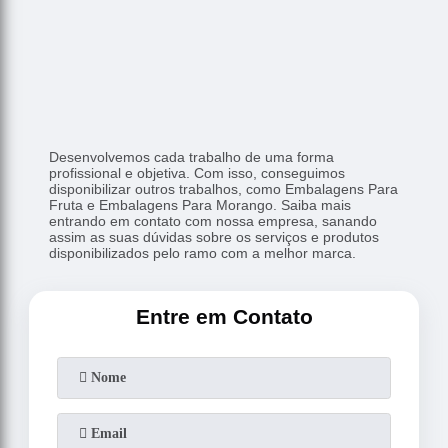
Desenvolvemos cada trabalho de uma forma
profissional e objetiva. Com isso, conseguimos
disponibilizar outros trabalhos, como Embalagens Para
Fruta e Embalagens Para Morango. Saiba mais
entrando em contato com nossa empresa, sanando
assim as suas dúvidas sobre os serviços e produtos
disponibilizados pelo ramo com a melhor marca.
Entre em Contato