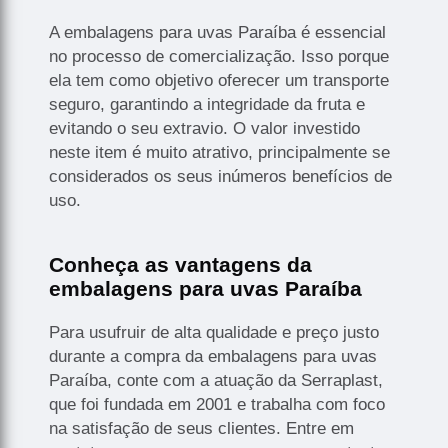
A embalagens para uvas Paraíba é essencial
no processo de comercialização. Isso porque
ela tem como objetivo oferecer um transporte
seguro, garantindo a integridade da fruta e
evitando o seu extravio. O valor investido
neste item é muito atrativo, principalmente se
considerados os seus inúmeros benefícios de
uso.
Conheça as vantagens da
embalagens para uvas Paraíba
Para usufruir de alta qualidade e preço justo
durante a compra da embalagens para uvas
Paraíba, conte com a atuação da Serraplast,
que foi fundada em 2001 e trabalha com foco
na satisfação de seus clientes. Entre em