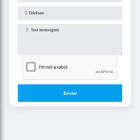
Enviar