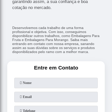
garantindo assim, a sua confiança e boa
cotação no mercado.
Desenvolvemos cada trabalho de uma forma
profissional e objetiva. Com isso, conseguimos
disponibilizar outros trabalhos, como Embalagens Para
Fruta e Embalagens Para Morango. Saiba mais
entrando em contato com nossa empresa, sanando
assim as suas dúvidas sobre os serviços e produtos
disponibilizados pelo ramo com a melhor marca.
Entre em Contato