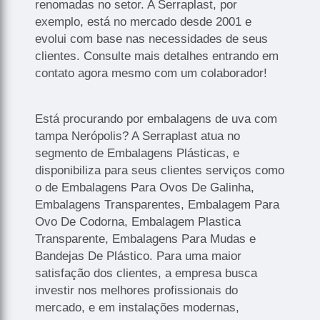
renomadas no setor. A Serraplast, por
exemplo, está no mercado desde 2001 e
evolui com base nas necessidades de seus
clientes. Consulte mais detalhes entrando em
contato agora mesmo com um colaborador!
Está procurando por embalagens de uva com
tampa Nerópolis? A Serraplast atua no
segmento de Embalagens Plásticas, e
disponibiliza para seus clientes serviços como
o de Embalagens Para Ovos De Galinha,
Embalagens Transparentes, Embalagem Para
Ovo De Codorna, Embalagem Plastica
Transparente, Embalagens Para Mudas e
Bandejas De Plástico. Para uma maior
satisfação dos clientes, a empresa busca
investir nos melhores profissionais do
mercado, e em instalações modernas,