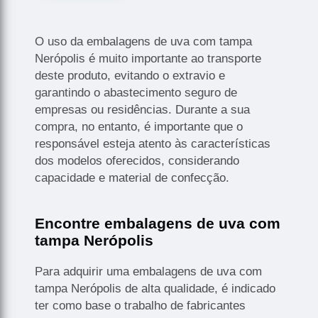
O uso da embalagens de uva com tampa
Nerópolis é muito importante ao transporte
deste produto, evitando o extravio e
garantindo o abastecimento seguro de
empresas ou residências. Durante a sua
compra, no entanto, é importante que o
responsável esteja atento às características
dos modelos oferecidos, considerando
capacidade e material de confecção.
Encontre embalagens de uva com
tampa Nerópolis
Para adquirir uma embalagens de uva com
tampa Nerópolis de alta qualidade, é indicado
ter como base o trabalho de fabricantes