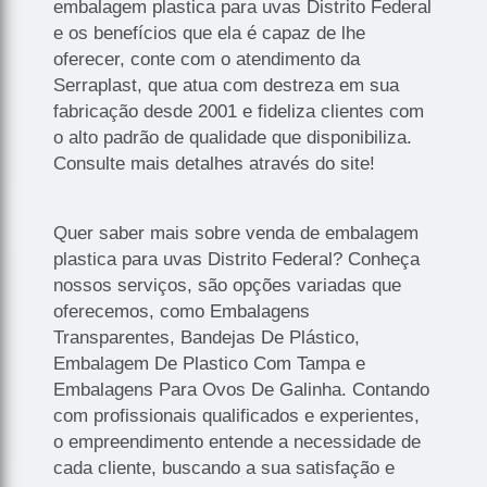
embalagem plastica para uvas Distrito Federal
e os benefícios que ela é capaz de lhe
oferecer, conte com o atendimento da
Serraplast, que atua com destreza em sua
fabricação desde 2001 e fideliza clientes com
o alto padrão de qualidade que disponibiliza.
Consulte mais detalhes através do site!
Quer saber mais sobre venda de embalagem
plastica para uvas Distrito Federal? Conheça
nossos serviços, são opções variadas que
oferecemos, como Embalagens
Transparentes, Bandejas De Plástico,
Embalagem De Plastico Com Tampa e
Embalagens Para Ovos De Galinha. Contando
com profissionais qualificados e experientes,
o empreendimento entende a necessidade de
cada cliente, buscando a sua satisfação e