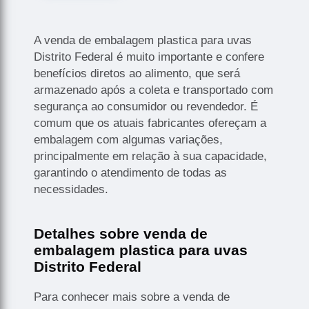
A venda de embalagem plastica para uvas
Distrito Federal é muito importante e confere
benefícios diretos ao alimento, que será
armazenado após a coleta e transportado com
segurança ao consumidor ou revendedor. É
comum que os atuais fabricantes ofereçam a
embalagem com algumas variações,
principalmente em relação à sua capacidade,
garantindo o atendimento de todas as
necessidades.
Detalhes sobre venda de
embalagem plastica para uvas
Distrito Federal
Para conhecer mais sobre a venda de