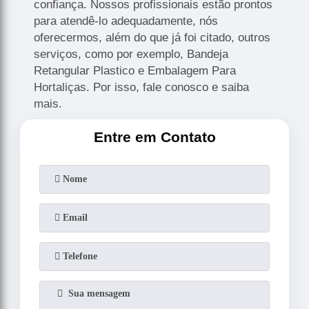
confiança. Nossos profissionais estão prontos
para atendê-lo adequadamente, nós
oferecermos, além do que já foi citado, outros
serviços, como por exemplo, Bandeja
Retangular Plastico e Embalagem Para
Hortaliças. Por isso, fale conosco e saiba
mais.
Entre em Contato