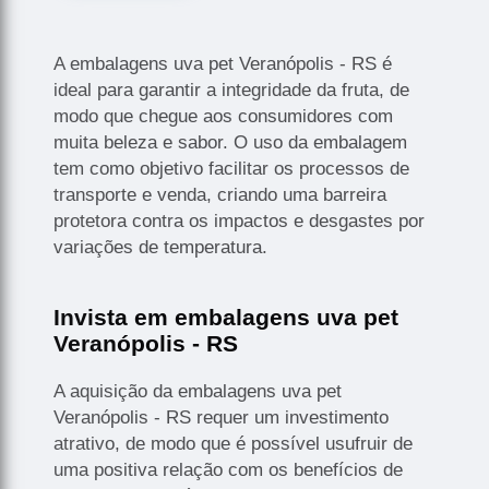
A embalagens uva pet Veranópolis - RS é
ideal para garantir a integridade da fruta, de
modo que chegue aos consumidores com
muita beleza e sabor. O uso da embalagem
tem como objetivo facilitar os processos de
transporte e venda, criando uma barreira
protetora contra os impactos e desgastes por
variações de temperatura.
Invista em embalagens uva pet
Veranópolis - RS
A aquisição da embalagens uva pet
Veranópolis - RS requer um investimento
atrativo, de modo que é possível usufruir de
uma positiva relação com os benefícios de