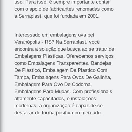
uso. Para isso, é sempre importante contar
com o apoio de fabricantes renomadas como
a Serraplast, que foi fundada em 2001.
Interessado em embalagens uva pet
Veranópolis - RS? Na Serraplast, você
encontra a solução que busca ao se tratar de
Embalagens Plásticas. Oferecemos serviços
como Embalagens Transparentes, Bandejas
De Plástico, Embalagem De Plastico Com
Tampa, Embalagens Para Ovos De Galinha,
Embalagem Para Ovo De Codorna,
Embalagens Para Mudas. Com profissionais
altamente capacitados, e instalações
modernas, a organização é capaz de se
destacar de forma positiva no mercado.