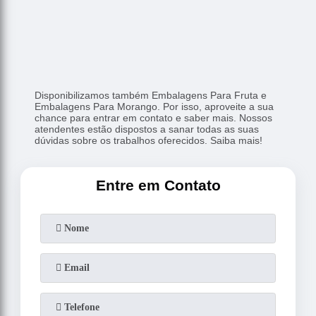
Disponibilizamos também Embalagens Para Fruta e
Embalagens Para Morango. Por isso, aproveite a sua
chance para entrar em contato e saber mais. Nossos
atendentes estão dispostos a sanar todas as suas
dúvidas sobre os trabalhos oferecidos. Saiba mais!
Entre em Contato