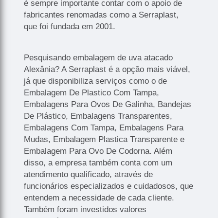
é sempre importante contar com o apoio de
fabricantes renomadas como a Serraplast,
que foi fundada em 2001.
Pesquisando embalagem de uva atacado
Alexânia? A Serraplast é a opção mais viável,
já que disponibiliza serviços como o de
Embalagem De Plastico Com Tampa,
Embalagens Para Ovos De Galinha, Bandejas
De Plástico, Embalagens Transparentes,
Embalagens Com Tampa, Embalagens Para
Mudas, Embalagem Plastica Transparente e
Embalagem Para Ovo De Codorna. Além
disso, a empresa também conta com um
atendimento qualificado, através de
funcionários especializados e cuidadosos, que
entendem a necessidade de cada cliente.
Também foram investidos valores