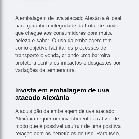
A embalagem de uva atacado Alexânia é ideal
para garantir a integridade da fruta, de modo
que chegue aos consumidores com muita
beleza e sabor. O uso da embalagem tem
como objetivo facilitar os processos de
transporte e venda, criando uma barreira
protetora contra os impactos e desgastes por
variações de temperatura.
Invista em embalagem de uva
atacado Alexânia
A aquisição da embalagem de uva atacado
Alexânia requer um investimento atrativo, de
modo que é possível usufruir de uma positiva
relação com os benefícios de uso. Para isso,