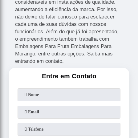
consideráveis em instalações de qualidade,
aumentando a eficiência da marca. Por isso,
não deixe de falar conosco para esclarecer
cada uma de suas dúvidas com nossos
funcionários. Além do que já foi apresentado,
o empreendimento também trabalha com
Embalagens Para Fruta Embalagens Para
Morango, entre outras opções. Saiba mais
entrando em contato.
Entre em Contato