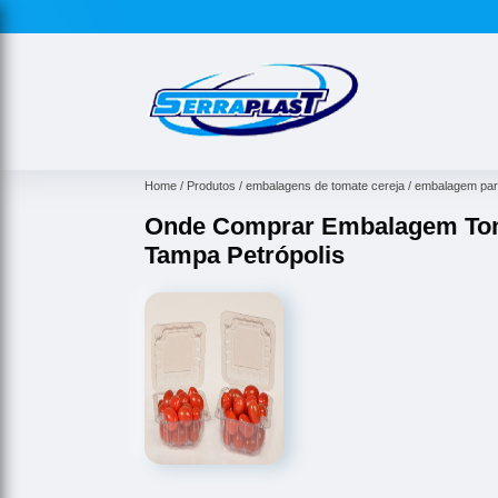
Home
Produtos
embalagens de tomate cereja
embalagem para
Onde Comprar Embalagem Tom
Tampa Petrópolis