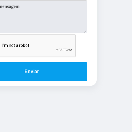
Enviar