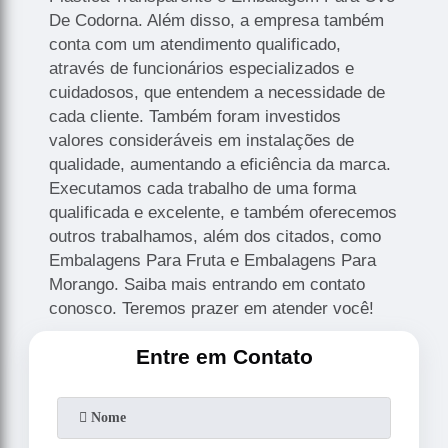
De Codorna. Além disso, a empresa também
conta com um atendimento qualificado,
através de funcionários especializados e
cuidadosos, que entendem a necessidade de
cada cliente. Também foram investidos
valores consideráveis em instalações de
qualidade, aumentando a eficiência da marca.
Executamos cada trabalho de uma forma
qualificada e excelente, e também oferecemos
outros trabalhamos, além dos citados, como
Embalagens Para Fruta e Embalagens Para
Morango. Saiba mais entrando em contato
conosco. Teremos prazer em atender você!
Entre em Contato