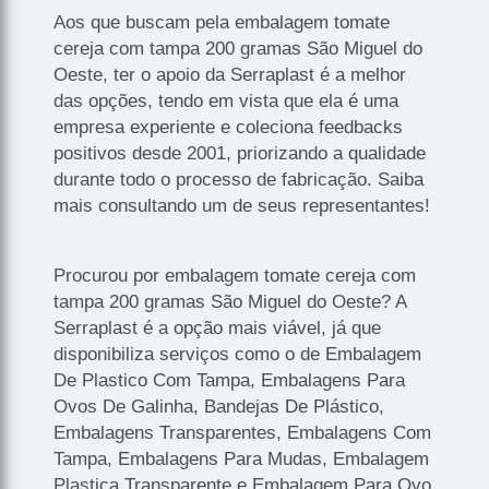
Aos que buscam pela embalagem tomate
cereja com tampa 200 gramas São Miguel do
Oeste, ter o apoio da Serraplast é a melhor
das opções, tendo em vista que ela é uma
empresa experiente e coleciona feedbacks
positivos desde 2001, priorizando a qualidade
durante todo o processo de fabricação. Saiba
mais consultando um de seus representantes!
Procurou por embalagem tomate cereja com
tampa 200 gramas São Miguel do Oeste? A
Serraplast é a opção mais viável, já que
disponibiliza serviços como o de Embalagem
De Plastico Com Tampa, Embalagens Para
Ovos De Galinha, Bandejas De Plástico,
Embalagens Transparentes, Embalagens Com
Tampa, Embalagens Para Mudas, Embalagem
Plastica Transparente e Embalagem Para Ovo