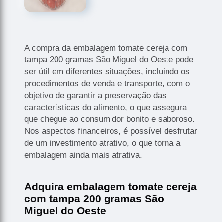
A compra da embalagem tomate cereja com
tampa 200 gramas São Miguel do Oeste pode
ser útil em diferentes situações, incluindo os
procedimentos de venda e transporte, com o
objetivo de garantir a preservação das
características do alimento, o que assegura
que chegue ao consumidor bonito e saboroso.
Nos aspectos financeiros, é possível desfrutar
de um investimento atrativo, o que torna a
embalagem ainda mais atrativa.
Adquira embalagem tomate cereja
com tampa 200 gramas São
Miguel do Oeste