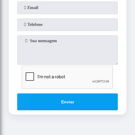
Enviar