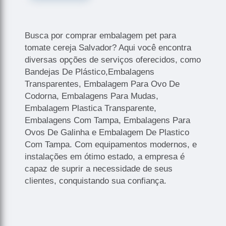
Busca por comprar embalagem pet para
tomate cereja Salvador? Aqui você encontra
diversas opções de serviços oferecidos, como
Bandejas De Plástico,Embalagens
Transparentes, Embalagem Para Ovo De
Codorna, Embalagens Para Mudas,
Embalagem Plastica Transparente,
Embalagens Com Tampa, Embalagens Para
Ovos De Galinha e Embalagem De Plastico
Com Tampa. Com equipamentos modernos, e
instalações em ótimo estado, a empresa é
capaz de suprir a necessidade de seus
clientes, conquistando sua confiança.