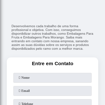
Desenvolvemos cada trabalho de uma forma
profissional e objetiva. Com isso, conseguimos
disponibilizar outros trabalhos, como Embalagens Para
Fruta e Embalagens Para Morango. Saiba mais
entrando em contato com nossa empresa, sanando
assim as suas dúvidas sobre os serviços e produtos
disponibilizados pelo ramo com a melhor marca.
Entre em Contato