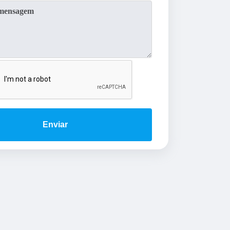
Enviar