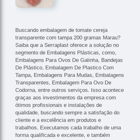
Buscando embalagem de tomate cereja
transparente com tampa 200 gramas Marau?
Saiba que a Serraplast oferece a solução no
segmento de Embalagens Plásticas, como,
Embalagens Para Ovos De Galinha, Bandejas
De Plástico, Embalagem De Plastico Com
Tampa, Embalagens Para Mudas, Embalagens
Transparentes, Embalagem Para Ovo De
Codorna, entre outros serviços. Isso acontece
graças aos investimentos da empresa com
ótimos profissionais e instalações de
qualidade, buscando sempre a satisfação do
cliente e a excelência em produtos e
trabalhos. Executamos cada trabalho de uma
forma qualificada e excelente, e também