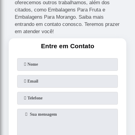
oferecemos outros trabalhamos, além dos
citados, como Embalagens Para Fruta e
Embalagens Para Morango. Saiba mais
entrando em contato conosco. Teremos prazer
em atender você!
Entre em Contato