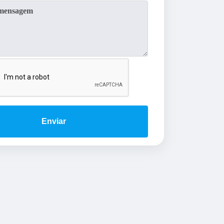
Enviar