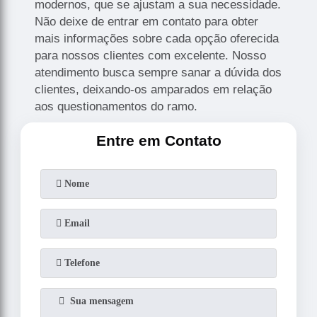
modernos, que se ajustam a sua necessidade.
Não deixe de entrar em contato para obter
mais informações sobre cada opção oferecida
para nossos clientes com excelente. Nosso
atendimento busca sempre sanar a dúvida dos
clientes, deixando-os amparados em relação
aos questionamentos do ramo.
Entre em Contato