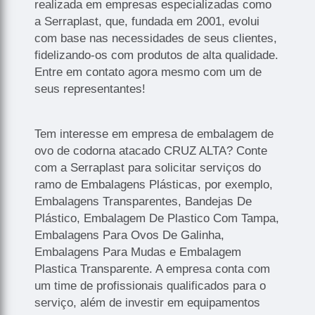
realizada em empresas especializadas como
a Serraplast, que, fundada em 2001, evolui
com base nas necessidades de seus clientes,
fidelizando-os com produtos de alta qualidade.
Entre em contato agora mesmo com um de
seus representantes!
Tem interesse em empresa de embalagem de
ovo de codorna atacado CRUZ ALTA? Conte
com a Serraplast para solicitar serviços do
ramo de Embalagens Plásticas, por exemplo,
Embalagens Transparentes, Bandejas De
Plástico, Embalagem De Plastico Com Tampa,
Embalagens Para Ovos De Galinha,
Embalagens Para Mudas e Embalagem
Plastica Transparente. A empresa conta com
um time de profissionais qualificados para o
serviço, além de investir em equipamentos