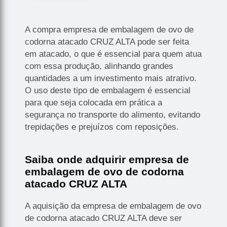
A compra empresa de embalagem de ovo de
codorna atacado CRUZ ALTA pode ser feita
em atacado, o que é essencial para quem atua
com essa produção, alinhando grandes
quantidades a um investimento mais atrativo.
O uso deste tipo de embalagem é essencial
para que seja colocada em prática a
segurança no transporte do alimento, evitando
trepidações e prejuízos com reposições.
Saiba onde adquirir empresa de
embalagem de ovo de codorna
atacado CRUZ ALTA
A aquisição da empresa de embalagem de ovo
de codorna atacado CRUZ ALTA deve ser