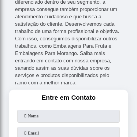
diferenciado dentro de seu segmento, a
empresa consegue também proporcionar um
atendimento cuidadoso e que busca a
satisfação do cliente. Desenvolvemos cada
trabalho de uma forma profissional e objetiva.
Com isso, conseguimos disponibilizar outros
trabalhos, como Embalagens Para Fruta e
Embalagens Para Morango. Saiba mais
entrando em contato com nossa empresa,
sanando assim as suas dúvidas sobre os
serviços e produtos disponibilizados pelo
ramo com a melhor marca.
Entre em Contato