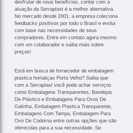
desfrutar de seus benefícios, contar com a
atuação da Serraplast é a melhor alternativa.
No mercado desde 2001, a empresa coleciona
feedbacks positivos por todo o Brasil e evolui
com base nas necessidades de seus
compradores. Entre em contato agora mesmo
com um colaborador e saiba mais sobre
preços!
Está em busca de fornecedor de embalagem
plastica hortaliças Porto Velho? Saiba que
com a Serraplast você pode achar serviços
como Embalagens Transparentes, Bandejas
De Plástico e Embalagens Para Ovos De
Galinha, Embalagem Plastica Transparente,
Embalagens Com Tampa, Embalagem Para
Ovo De Codorna entre outras opções que são
oferecidas para a sua necessidade. Se