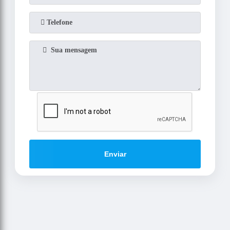
Enviar