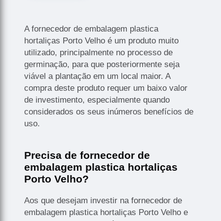
A fornecedor de embalagem plastica
hortaliças Porto Velho é um produto muito
utilizado, principalmente no processo de
germinação, para que posteriormente seja
viável a plantação em um local maior. A
compra deste produto requer um baixo valor
de investimento, especialmente quando
considerados os seus inúmeros benefícios de
uso.
Precisa de fornecedor de
embalagem plastica hortaliças
Porto Velho?
Aos que desejam investir na fornecedor de
embalagem plastica hortaliças Porto Velho e