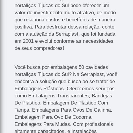
hortaliças Tijucas do Sul pode oferecer um
valor de investimento muito atrativo, de modo
que relaciona custos e benefícios de maneira
positiva. Para desfrutar dessa relação, conte
com a atuação da Serraplast, que foi fundada
em 2001 e evolui conforme as necessidades
de seus compradores!
Você busca por embalagens 50 cavidades
hortaliças Tijucas do Sul? Na Serraplast, você
encontra a solução que busca ao se tratar de
Embalagens Plásticas. Oferecemos serviços
como Embalagens Transparentes, Bandejas
De Plástico, Embalagem De Plastico Com
Tampa, Embalagens Para Ovos De Galinha,
Embalagem Para Ovo De Codorna,
Embalagens Para Mudas. Com profissionais
altamente capacitados, e instalações