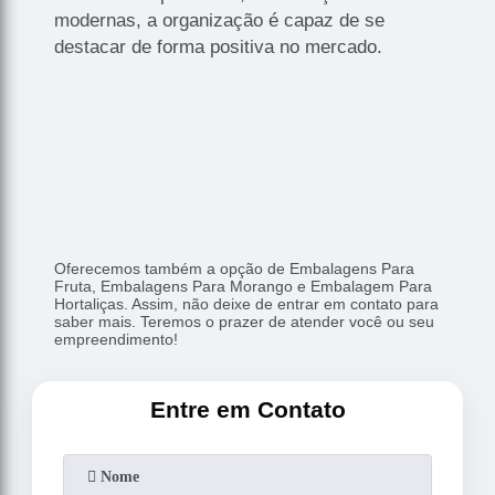
modernas, a organização é capaz de se
destacar de forma positiva no mercado.
Oferecemos também a opção de Embalagens Para
Fruta, Embalagens Para Morango e Embalagem Para
Hortaliças. Assim, não deixe de entrar em contato para
saber mais. Teremos o prazer de atender você ou seu
empreendimento!
Entre em Contato