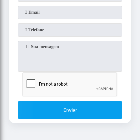
Enviar