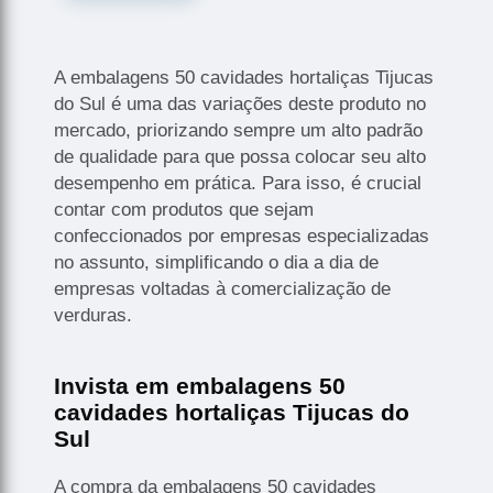
A embalagens 50 cavidades hortaliças Tijucas
do Sul é uma das variações deste produto no
mercado, priorizando sempre um alto padrão
de qualidade para que possa colocar seu alto
desempenho em prática. Para isso, é crucial
contar com produtos que sejam
confeccionados por empresas especializadas
no assunto, simplificando o dia a dia de
empresas voltadas à comercialização de
verduras.
Invista em embalagens 50
cavidades hortaliças Tijucas do
Sul
A compra da embalagens 50 cavidades