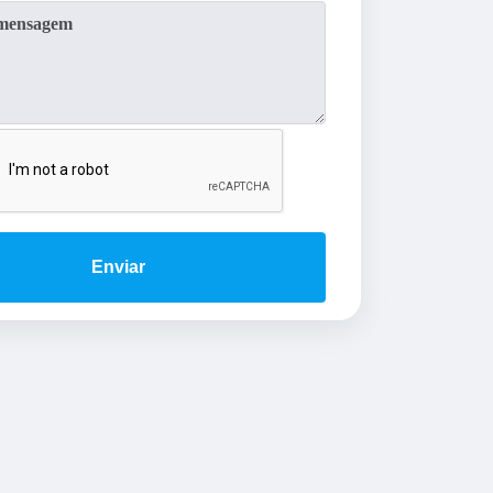
Enviar