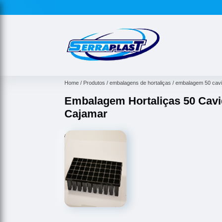
Home
Produtos
embalagens de hortaliças
embalagem 50 cavi
Embalagem Hortaliças 50 Cav
Cajamar