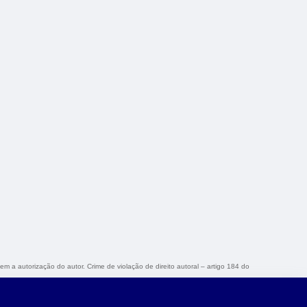
sem a autorização do autor. Crime de violação de direito autoral – artigo 184 do