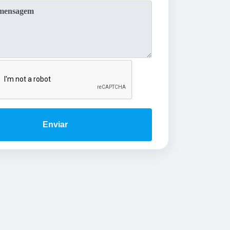
Enviar